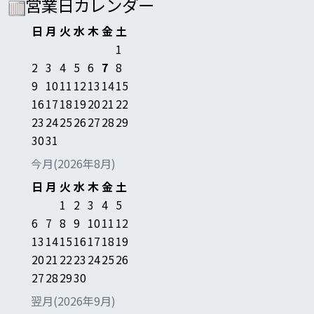
営業日カレンダー
日
月
火
水
木
金
土
1
2
3
4
5
6
7
8
9
10
11
12
13
14
15
16
17
18
19
20
21
22
23
24
25
26
27
28
29
30
31
今月(2026年8月)
日
月
火
水
木
金
土
1
2
3
4
5
6
7
8
9
10
11
12
13
14
15
16
17
18
19
20
21
22
23
24
25
26
27
28
29
30
翌月(2026年9月)