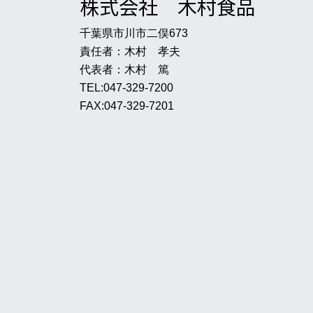
株式会社 木村食品
千葉県市川市二俣673
責任者：木村 孝夫
代表者：木村 篤
TEL:047-329-7200
FAX:047-329-7201